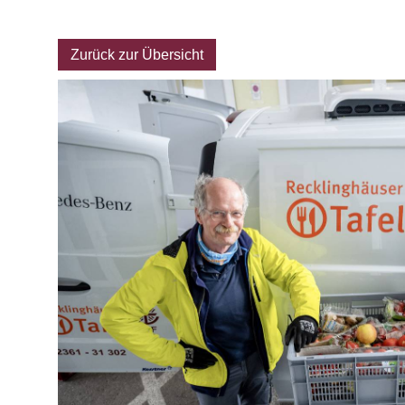
Archiv
Zurück zur Übersicht