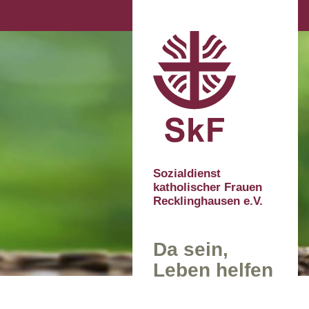
Sozialdienst
katholischer Frauen
Recklinghausen e.V.
Da sein,
Leben helfen