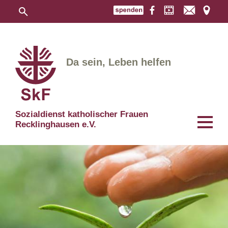
Da sein, Leben helfen
Sozialdienst katholischer Frauen
Recklinghausen e.V.