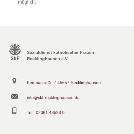
möglich.
Sozialdienst katholischer Frauen
Recklinghausen e.V.
Kemnastraße 7
45657 Recklinghausen
info@skf-recklinghausen.de
Tel.: 02361 48598 0