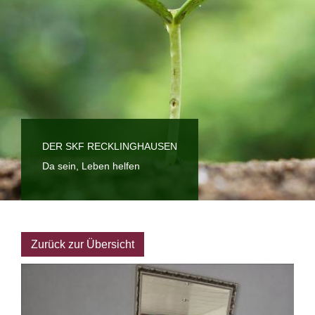
DER SKF RECKLINGHAUSEN
Da sein, Leben helfen
Zurück zur Übersicht