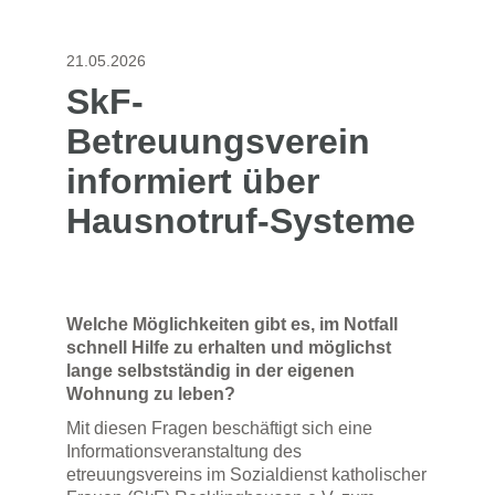
21.05.2026
SkF-
Betreuungsverein
informiert über
Hausnotruf-Systeme
Welche Möglichkeiten gibt es, im Notfall
schnell Hilfe zu erhalten und möglichst
lange selbstständig in der eigenen
Wohnung zu leben?
Mit diesen Fragen beschäftigt sich eine
Informationsveranstaltung des
etreuungsvereins im Sozialdienst katholischer