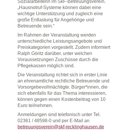
Sozialarbeiterin im SkF-Betreuungsverein.
„Hausnotruf-Systeme können dabei eine
wichtige Unterstützung und zugleich eine
große Entlastung für Angehörige und
Betreuende sein.“
Im Rahmen der Veranstaltung werden
unterschiedliche Leistungsangebote und
Preiskategorien vorgestellt. Zudem informiert
Ralph Göritz darüber, unter welchen
Voraussetzungen Zuschüsse durch die
Pflegekassen möglich sind.
Die Veranstaltung richtet sich in erster Linie
an ehrenamtliche rechtliche Betreuende und
Vorsorgebevollmächtigte. Bürger*innen, die
sich ebenfalls für das Thema interessieren,
können gegen einen Kostenbeitrag von 10
Euro teilnehmen.
Anmeldungen sind telefonisch unter Tel.
02361 / 48598-0 und per E-Mail an
betreuungsverein@skf-recklinghausen.de