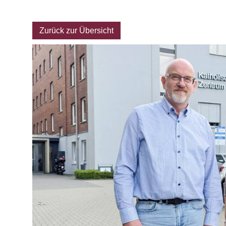
Archiv
Zurück zur Übersicht