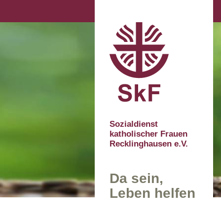
Sozialdienst
katholischer Frauen
Recklinghausen e.V.
Da sein,
Leben helfen