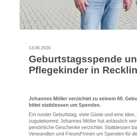
13.06.2026
Geburtstagsspende unt
Pflegekinder in Reckl
Johannes Möller verzichtet zu seinem 60. Geb
bittet stattdessen um Spenden.
Ein runder Geburtstag, viele Gäste und eine Idee,
zugutekommt: Johannes Möller hat anlässlich sein
persönliche Geschenke verzichtet. Stattdessen ba
Verwandten und Freund*innen um Spenden für de