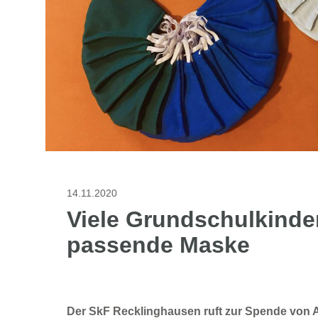
14.11.2020
Viele Grundschulkinde
passende Maske
Der SkF Recklinghausen ruft zur Spende von A