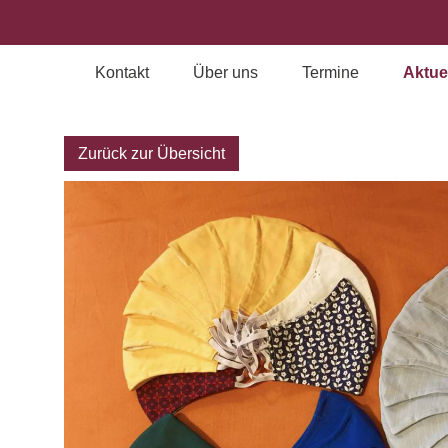
Kontakt
Über uns
Termine
Aktue
Archiv
Zurück zur Übersicht