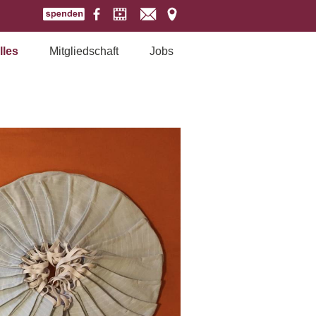
lles
Mitgliedschaft
Jobs