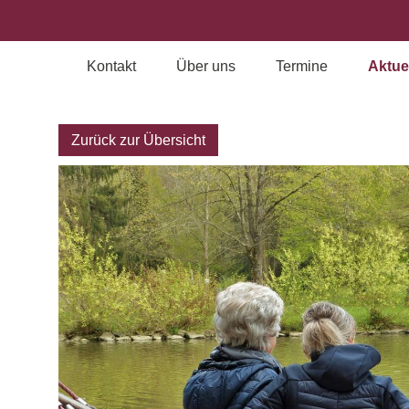
Kontakt
Über uns
Termine
Aktue
Archiv
Zurück zur Übersicht