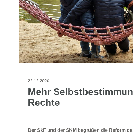
22.12.2020
Mehr Selbstbestimmun
Rechte
Der SkF und der SKM begrüßen die Reform de