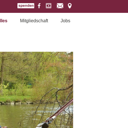
lles
Mitgliedschaft
Jobs