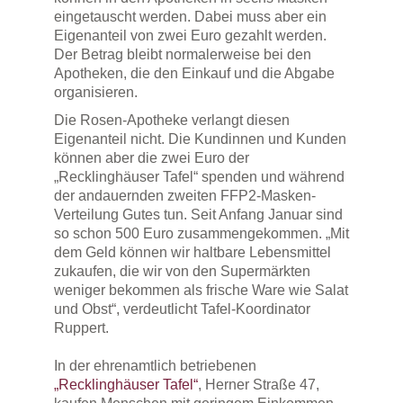
eingetauscht werden. Dabei muss aber ein
Eigenanteil von zwei Euro gezahlt werden.
Der Betrag bleibt normalerweise bei den
Apotheken, die den Einkauf und die Abgabe
organisieren.
Die Rosen-Apotheke verlangt diesen
Eigenanteil nicht. Die Kundinnen und Kunden
können aber die zwei Euro der
„Recklinghäuser Tafel“ spenden und während
der andauernden zweiten FFP2-Masken-
Verteilung Gutes tun. Seit Anfang Januar sind
so schon 500 Euro zusammengekommen. „Mit
dem Geld können wir haltbare Lebensmittel
zukaufen, die wir von den Supermärkten
weniger bekommen als frische Ware wie Salat
und Obst“, verdeutlicht Tafel-Koordinator
Ruppert.
In der ehrenamtlich betriebenen
„Recklinghäuser Tafel“
, Herner Straße 47,