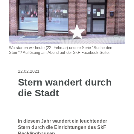
Wo starten wir heute (22. Februar) unsere Serie "Suche den
Stern"? Auflösung am Abend auf der SkF-Facebook-Seite.
22.02.2021
Stern wandert durch
die Stadt
In diesem Jahr wandert ein leuchtender
Stern durch die Einrichtungen des SkF
Recklinghausen.