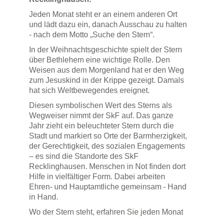
Jeden Monat steht er an einem anderen Ort
und lädt dazu ein, danach Ausschau zu halten
- nach dem Motto „Suche den Stern“.
In der Weihnachtsgeschichte spielt der Stern
über Bethlehem eine wichtige Rolle. Den
Weisen aus dem Morgenland hat er den Weg
zum Jesuskind in der Krippe gezeigt. Damals
hat sich Weltbewegendes ereignet.
Diesen symbolischen Wert des Sterns als
Wegweiser nimmt der SkF auf. Das ganze
Jahr zieht ein beleuchteter Stern durch die
Stadt und markiert so Orte der Barmherzigkeit,
der Gerechtigkeit, des sozialen Engagements
– es sind die Standorte des SkF
Recklinghausen. Menschen in Not finden dort
Hilfe in vielfältiger Form. Dabei arbeiten
Ehren- und Hauptamtliche gemeinsam - Hand
in Hand.
Wo der Stern steht, erfahren Sie jeden Monat