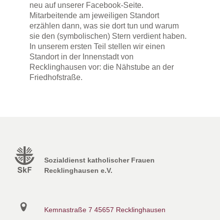
neu auf unserer Facebook-Seite.
Mitarbeitende am jeweiligen Standort
erzählen dann, was sie dort tun und warum
sie den (symbolischen) Stern verdient haben.
In unserem ersten Teil stellen wir einen
Standort in der Innenstadt von
Recklinghausen vor: die Nähstube an der
Friedhofstraße.
Sozialdienst katholischer Frauen
Recklinghausen e.V.
Kemnastraße 7
45657 Recklinghausen