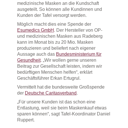
medizinische Masken an die Kundschaft
ausgeteilt. So können alle Kundinnen und
Kunden der Tafel versorgt werden.
Möglich macht dies eine Spende der
Esumedics GmbH
. Der Hersteller von OP-
und medizinischen Masken aus Radeberg
kann im Monat bis zu 20 Mio. Masken
produzieren und beliefert nach eigener
Aussage auch das
Bundesministerium für
Gesundheit
. „Wir wollen gerne unseren
Beitrag zur Gesellschaft leisten, indem wir
bedürftigen Menschen helfen“, erklärt
Geschäftsführer Erkan Ertugrul.
Vermittelt hat die bundesweite Großspende
der
Deutsche Caritasverband
.
„Für unsere Kunden ist das schon eine
Entlastung, weil sie beim Maskenkauf etwas
sparen können“, sagt Tafel-Koordinator Daniel
Ruppert.