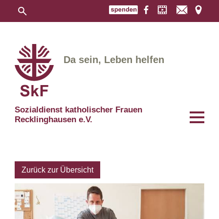
Da sein, Leben helfen
Sozialdienst katholischer Frauen
Recklinghausen e.V.
Zurück zur Übersicht