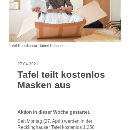
Tafel-Koordinator Daniel Ruppert.
27.04.2021
Tafel teilt kostenlos
Masken aus
Aktion in dieser Woche gestartet.
Seit Montag (27. April) werden in der
Recklinghäuser Tafel kostenlos 1.250