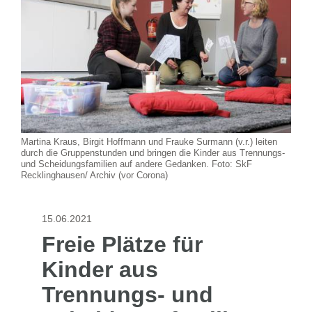
Martina Kraus, Birgit Hoffmann und Frauke Surmann (v.r.) leiten
durch die Gruppenstunden und bringen die Kinder aus Trennungs-
und Scheidungsfamilien auf andere Gedanken. Foto: SkF
Recklinghausen/ Archiv (vor Corona)
15.06.2021
Freie Plätze für
Kinder aus
Trennungs- und