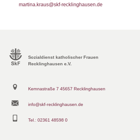
martina.kraus@skf-recklinghausen.de
Sozialdienst katholischer Frauen
Recklinghausen e.V.
Kemnastraße 7
45657 Recklinghausen
info@skf-recklinghausen.de
Tel.: 02361 48598 0