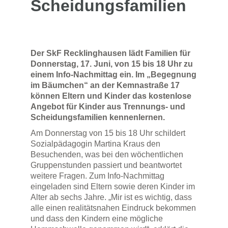
Scheidungsfamilien
Der SkF Recklinghausen lädt Familien für
Donnerstag, 17. Juni, von 15 bis 18 Uhr zu
einem Info-Nachmittag ein. Im „Begegnung
im Bäumchen“ an der Kemnastraße 17
können Eltern und Kinder das kostenlose
Angebot für Kinder aus Trennungs- und
Scheidungsfamilien kennenlernen.
Am Donnerstag von 15 bis 18 Uhr schildert
Sozialpädagogin Martina Kraus den
Besuchenden, was bei den wöchentlichen
Gruppenstunden passiert und beantwortet
weitere Fragen. Zum Info-Nachmittag
eingeladen sind Eltern sowie deren Kinder im
Alter ab sechs Jahre. „Mir ist es wichtig, dass
alle einen realitätsnahen Eindruck bekommen
und dass den Kindern eine mögliche