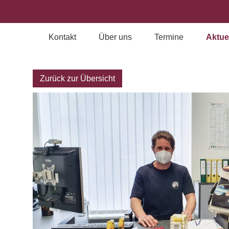
Kontakt
Über uns
Termine
Aktue
Archiv
Zurück zur Übersicht