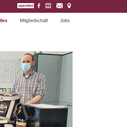
lles
Mitgliedschaft
Jobs