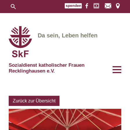
Da sein, Leben helfen
Sozialdienst katholischer Frauen
Recklinghausen e.V.
Zurück zur Übersicht