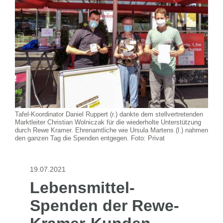
Tafel-Koordinator Daniel Ruppert (r.) dankte dem stellvertretenden
Marktleiter Christian Wolniczak für die wiederholte Unterstützung
durch Rewe Kramer. Ehrenamtliche wie Ursula Martens (l.) nahmen
den ganzen Tag die Spenden entgegen. Foto: Privat
19.07.2021
Lebensmittel-
Spenden der Rewe-