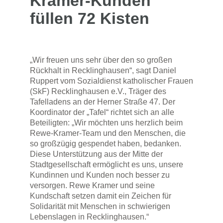
Kramer-Kunden
füllen 72 Kisten
„Wir freuen uns sehr über den so großen
Rückhalt in Recklinghausen“, sagt Daniel
Ruppert vom Sozialdienst katholischer Frauen
(SkF) Recklinghausen e.V., Träger des
Tafelladens an der Herner Straße 47. Der
Koordinator der „Tafel“ richtet sich an alle
Beteiligten: „Wir möchten uns herzlich beim
Rewe-Kramer-Team und den Menschen, die
so großzügig gespendet haben, bedanken.
Diese Unterstützung aus der Mitte der
Stadtgesellschaft ermöglicht es uns, unsere
Kundinnen und Kunden noch besser zu
versorgen. Rewe Kramer und seine
Kundschaft setzen damit ein Zeichen für
Solidarität mit Menschen in schwierigen
Lebenslagen in Recklinghausen.“