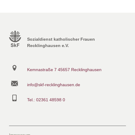
Sozialdienst katholischer Frauen
Recklinghausen e.V.
Kemnastraße 7
45657 Recklinghausen
info@skf-recklinghausen.de
Tel.: 02361 48598 0