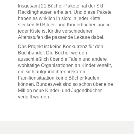
Insgesamt 21 Bücher-Pakete hat der SkF
Recklinghausen erhalten. Und diese Pakete
haben es wirklich in sich: In jeder Kiste
stecken 60 Bilder- und Kinderbücher, und in
jeder Kiste ist für die verschiedenen
Altersstufen die passende Lektüre dabei.
Das Projekt ist keine Konkurrenz für den
Buchhandel. Die Bücher werden
ausschließlich über die Tafeln und andere
wohltätige Organisationen an Kinder verteilt,
die sich aufgrund ihrer prekären
Familiensituation keine Bücher kaufen
können. Bundesweit sind so schon über eine
Million neue Kinder- und Jugendbücher
verteilt worden.