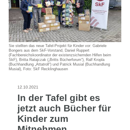
Sie stellten das neue Tafel-Projekt für Kinder vor: Gabriele
Bongers aus dem SkF-Vorstand, Daniel Ruppert
(Fachbereichskoordinator der existenzsichernden Hilfen beim
SkF), Britta Ratajczak („Britts Bücherforum“), Ralf Kropla
(Buchhandlung „Attatroll“) und Patrick Musial (Buchhandlung
Musial), Foto: SkF Recklinghausen
12.10.2021
In der Tafel gibt es
jetzt auch Bücher für
Kinder zum
Mitnehmen