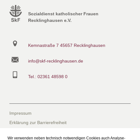
Sozialdienst katholischer Frauen
Recklinghausen e.V.
Kemnastraße 7
45657 Recklinghausen
info@skf-recklinghausen.de
Tel.: 02361 48598 0
Impressum
Erklärung zur Barrierefreiheit
Datenschutzerklärung
Wir verwenden neben technisch notwendigen Cookies auch Analyse-