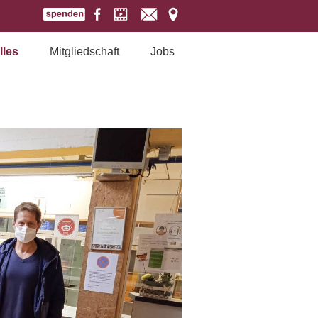
lles
Mitgliedschaft
Jobs