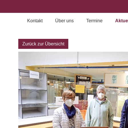
Kontakt
Über uns
Termine
Aktue
Archiv
Zurück zur Übersicht