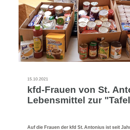
15.10.2021
kfd-Frauen von St. Ant
Lebensmittel zur "Tafe
Auf die Frauen der kfd St. Antonius ist seit Ja