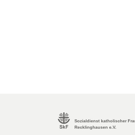
Sozialdienst katholischer Fr
Recklinghausen e.V.