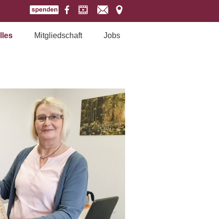
lles
Mitgliedschaft
Jobs