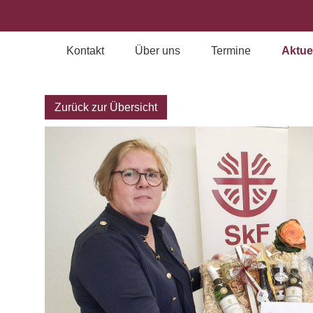
Kontakt
Über uns
Termine
Aktue
Archiv
Zurück zur Übersicht