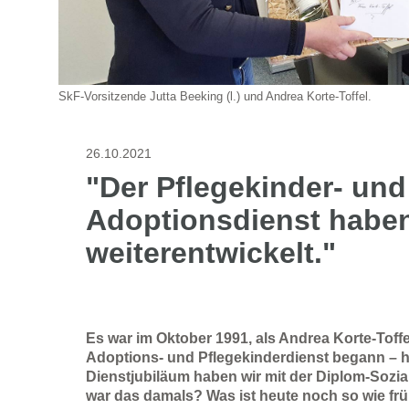
SkF-Vorsitzende Jutta Beeking (l.) und Andrea Korte-Toffel.
26.10.2021
"Der Pflegekinder- und
Adoptionsdienst haben
weiterentwickelt."
Es war im Oktober 1991, als Andrea Korte-Toffe
Adoptions- und Pflegekinderdienst begann – h
Dienstjubiläum haben wir mit der Diplom-Soz
war das damals? Was ist heute noch so wie frü