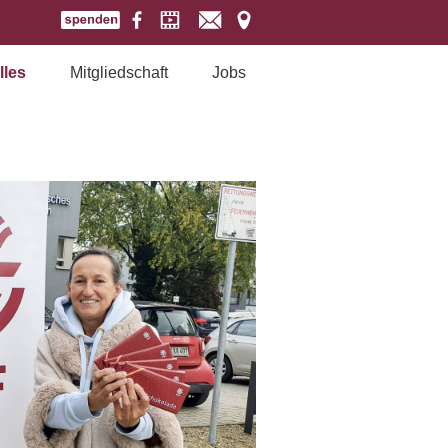
lles
Mitgliedschaft
Jobs