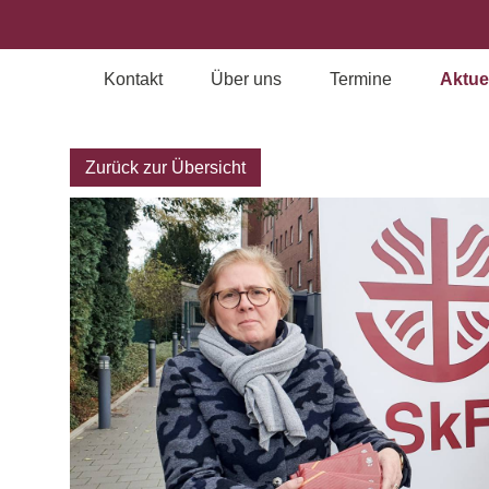
Kontakt
Über uns
Termine
Aktue
Archiv
Zurück zur Übersicht