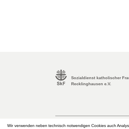
Sozialdienst katholischer Fr
Recklinghausen e.V.
Impressum
Erklärung zur Barrierefrei
Wir verwenden neben technisch notwendigen Cookies auch Analyse