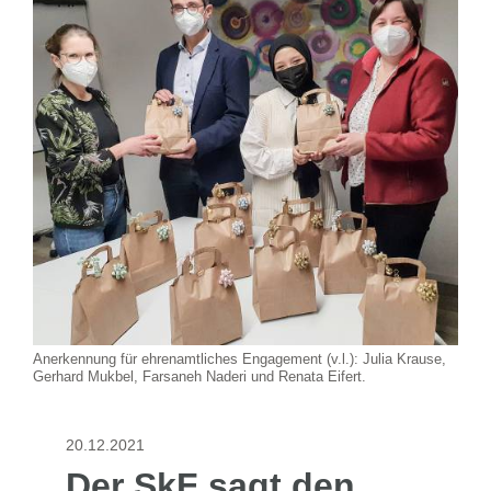
Anerkennung für ehrenamtliches Engagement (v.l.): Julia Krause,
Gerhard Mukbel, Farsaneh Naderi und Renata Eifert.
20.12.2021
Der SkF sagt den