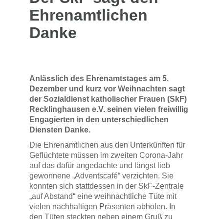
Ehrenamtlichen
Danke
Anlässlich des Ehrenamtstages am 5.
Dezember und kurz vor Weihnachten sagt
der Sozialdienst katholischer Frauen (SkF)
Recklinghausen e.V. seinen vielen freiwillig
Engagierten in den unterschiedlichen
Diensten Danke.
Die Ehrenamtlichen aus den Unterkünften für
Geflüchtete müssen im zweiten Corona-Jahr
auf das dafür angedachte und längst lieb
gewonnene „Adventscafé“ verzichten. Sie
konnten sich stattdessen in der SkF-Zentrale
„auf Abstand“ eine weihnachtliche Tüte mit
vielen nachhaltigen Präsenten abholen. In
den Tüten steckten neben einem Gruß zu