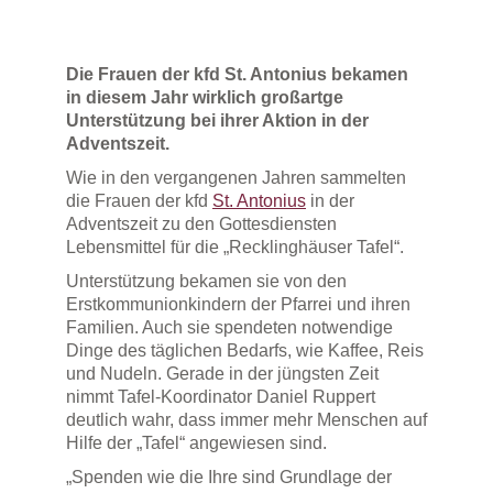
Die Frauen der kfd St. Antonius bekamen
in diesem Jahr wirklich großartge
Unterstützung bei ihrer Aktion in der
Adventszeit.
Wie in den vergangenen Jahren sammelten
die Frauen der kfd
St. Antonius
in der
Adventszeit zu den Gottesdiensten
Lebensmittel für die „Recklinghäuser Tafel“.
Unterstützung bekamen sie von den
Erstkommunionkindern der Pfarrei und ihren
Familien. Auch sie spendeten notwendige
Dinge des täglichen Bedarfs, wie Kaffee, Reis
und Nudeln. Gerade in der jüngsten Zeit
nimmt Tafel-Koordinator Daniel Ruppert
deutlich wahr, dass immer mehr Menschen auf
Hilfe der „Tafel“ angewiesen sind.
„Spenden wie die Ihre sind Grundlage der