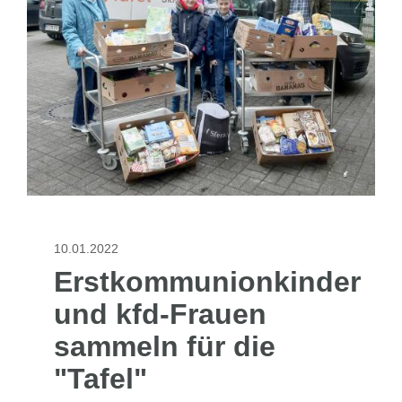
10.01.2022
Erstkommunionkinder
und kfd-Frauen
sammeln für die
"Tafel"