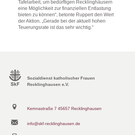
Tafelarbeit, um bedürftigen Recklinghäusern
eine Möglichkeit zur finanziellen Entlastung
bieten zu können“, betonte Ruppert den Wert
der Aktion. „Gerade bei der aktuell hohen
Teuerungsrate ist das sehr wichtig.“
Sozialdienst katholischer Frauen
Recklinghausen e.V.
Kemnastraße 7
45657 Recklinghausen
info@skf-recklinghausen.de