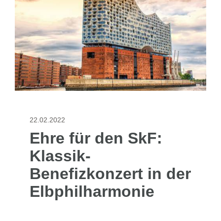
22.02.2022
Ehre für den SkF:
Klassik-
Benefizkonzert in der
Elbphilharmonie