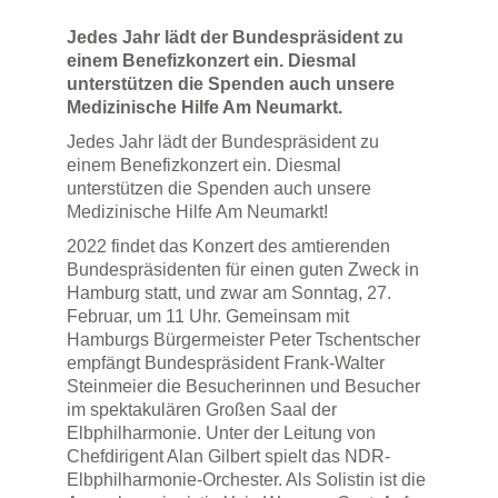
Jedes Jahr lädt der Bundespräsident zu
einem Benefizkonzert ein. Diesmal
unterstützen die Spenden auch unsere
Medizinische Hilfe Am Neumarkt.
Jedes Jahr lädt der Bundespräsident zu
einem Benefizkonzert ein. Diesmal
unterstützen die Spenden auch unsere
Medizinische Hilfe Am Neumarkt!
2022 findet das Konzert des amtierenden
Bundespräsidenten für einen guten Zweck in
Hamburg statt, und zwar am Sonntag, 27.
Februar, um 11 Uhr. Gemeinsam mit
Hamburgs Bürgermeister Peter Tschentscher
empfängt Bundespräsident Frank-Walter
Steinmeier die Besucherinnen und Besucher
im spektakulären Großen Saal der
Elbphilharmonie. Unter der Leitung von
Chefdirigent Alan Gilbert spielt das NDR-
Elbphilharmonie-Orchester. Als Solistin ist die