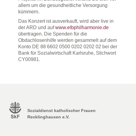
allem um die gesundheitliche Versorgung
kümmern.
Das Konzert ist ausverkauft, wird aber live in
der ARD und auf
www.elbphilharmonie.de
übertragen. Die Spenden für die
Obdachlosenhilfe werden gesammelt auf dem
Konto DE 88 6602 0500 0202 0202 02 bei der
Bank für Sozialwirtschaft Karlsruhe, Stichwort
CY00981.
Sozialdienst katholischer Frauen
Recklinghausen e.V.