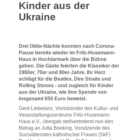
Kinder aus der
Ukraine
Drei Oldie-Nächte konnten nach Corona-
Pause bereits wieder im Fritz-Husemann-
Haus in Hochlarmark über die Bühne
gehen. Die Gäste feierten die Klassiker der
1960er, 70er und 80er-Jahre. Ihr Herz
schlägt für die Beatles, Dire Straits und
Rolling Stones - und zugleich für Kinder
aus der Ukraine, wie ihre Spende von
insgesamt 650 Euro beweist.
Gerd Liebetanz, Vorsitzender des Kultur- und
Veranstaltungszentrums Fritz-Husemann-
Haus e.V., übergab stellvertretend nun den
Betrag an Jutta Beeking, Vorsitzende des
Sozialdienstes katholischer Frauen (SkF)