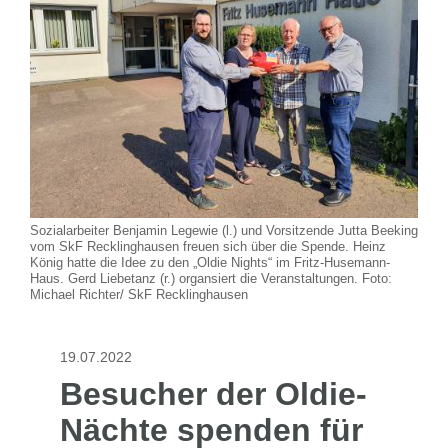
Sozialarbeiter Benjamin Legewie (l.) und Vorsitzende Jutta Beeking
vom SkF Recklinghausen freuen sich über die Spende. Heinz
König hatte die Idee zu den „Oldie Nights“ im Fritz-Husemann-
Haus. Gerd Liebetanz (r.) organsiert die Veranstaltungen. Foto:
Michael Richter/ SkF Recklinghausen
19.07.2022
Besucher der Oldie-
Nächte spenden für