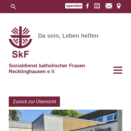
Da sein, Leben helfen
Sozialdienst katholischer Frauen
Recklinghausen e.V.
Zurück zur Übersicht