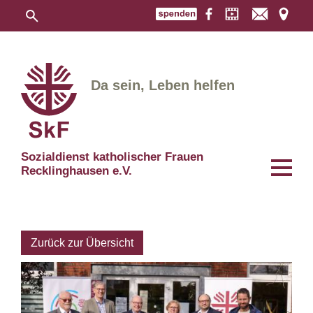
Da sein, Leben helfen
Sozialdienst katholischer Frauen
Recklinghausen e.V.
Zurück zur Übersicht