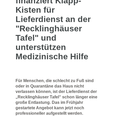
finanziert Klapp-
Kisten für
Lieferdienst an der
"Recklinghäuser
Tafel" und
unterstützen
Medizinische Hilfe
Für Menschen, die schlecht zu Fuß sind
oder in Quarantäne das Haus nicht
verlassen können, ist der Lieferdienst der
„Recklinghäuser Tafel“ schon länger eine
große Entlastung. Das im Frühjahr
gestartete Angebot kann jetzt noch
professioneller aufgestellt werden.