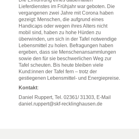
Lieferdienstes im Frühjahr war geboten. Die
vergangenen zwei Jahre mit Corona haben
gezeigt: Menschen, die aufgrund eines
Handicaps oder wegen ihres Alters nicht
mobil sind, haben zu hohe Hürden zu
überwinden, um sich in der Tafel notwendige
Lebensmittel zu holen. Befragungen haben
ergeben, dass sie Menschenansammlungen
sowie den für sie beschwerlichen Weg zur
Tafel scheuten. Bis heute bleiben viele
Kund:innen der Tafel fern – trotz der
gestiegenen Lebensmittel- und Energiepreise.
Kontakt
:
Daniel Ruppert, Tel. 02361/ 31303, E-Mail
daniel.ruppert@skf-recklinghausen.de