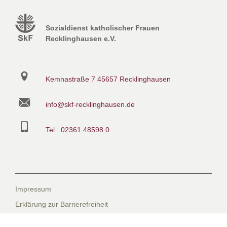
Sozialdienst katholischer Frauen
Recklinghausen e.V.
Kemnastraße 7
45657 Recklinghausen
info@skf-recklinghausen.de
Tel.: 02361 48598 0
Impressum
Erklärung zur Barrierefreiheit
Datenschutzerklärung