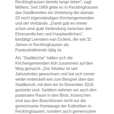
Recklinghausen bereits lange leben“, sagt
Möllers. Seit 1969 gebe es in Recklinghausen
das Stadtkomitee als Vertretung der damals
20 noch eigenständigen Kirchengemeinden
und der Verbände. „Damit gab es immer
schon eine gute Verbindung zwischen den
Ehrenamtlichen und Hauptamtlichen“,
bestätigt Leenders-van Eickels, die seit 32
Jahren in Recklinghausen als
Pastoralreferentin tätig ist.
Als "Stadtkirche" hätten sich die
Kirchengemeinden früh zusammen auf den
Weg gemacht. „Die Struktur ist seit
Jahrzehnten gewachsen und hat sich immer
weiter entwickelt wie zum Beispiel über das
Stadtkonzil, mit dem wir im November 2016
gestartet sind. Seitdem nehmen wir auch den
pastoralen Raum in den Blick. Inzwischen
sind aus den Beschlüssen nicht nur die
gemeinsame Homepage der Katholiken in
Recklinghausen, sondern auch gemeinsame