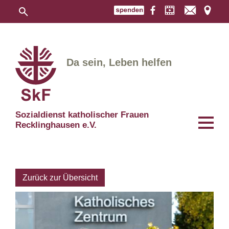
Da sein, Leben helfen
Sozialdienst katholischer Frauen
Recklinghausen e.V.
Zurück zur Übersicht