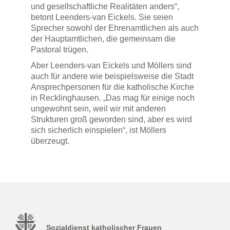
und gesellschaftliche Realitäten anders“,
betont Leenders-van Eickels. Sie seien
Sprecher sowohl der Ehrenamtlichen als auch
der Hauptamtlichen, die gemeinsam die
Pastoral trügen.
Aber Leenders-van Eickels und Möllers sind
auch für andere wie beispielsweise die Stadt
Ansprechpersonen für die katholische Kirche
in Recklinghausen. „Das mag für einige noch
ungewohnt sein, weil wir mit anderen
Strukturen groß geworden sind, aber es wird
sich sicherlich einspielen“, ist Möllers
überzeugt.
Sozialdienst katholischer Frauen