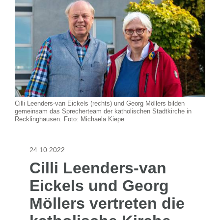
Cilli Leenders-van Eickels (rechts) und Georg Möllers bilden
gemeinsam das Sprecherteam der katholischen Stadtkirche in
Recklinghausen. Foto: Michaela Kiepe
24.10.2022
Cilli Leenders-van
Eickels und Georg
Möllers vertreten die