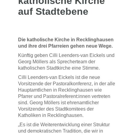
katholische Kirche
auf Stadtebene
Die katholische Kirche in Recklinghausen
und ihre drei Pfarreien gehen neue Wege.
Künftig geben Cilli Leenders-van Eickels und
Georg Möllers als Sprecherteam der
katholischen Stadtkirche eine Stimme.
Cilli Leenders-van Eickels ist die neue
Vorsitzende der Pastoralkonferenz, in der alle
Hauptamtlichen in Recklinghausen wie
Pfarrer und Pastoralreferent:innen vertreten
sind. Georg Möllers ist ehrenamtlicher
Vorsitzender des Stadtkomitees der
Katholiken in Recklinghausen.
„Es ist die Weiterentwicklung einer Struktur
und demokratischen Tradition, die wir in