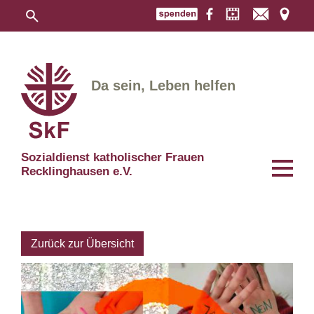
Da sein, Leben helfen
Sozialdienst katholischer Frauen
Recklinghausen e.V.
Zurück zur Übersicht