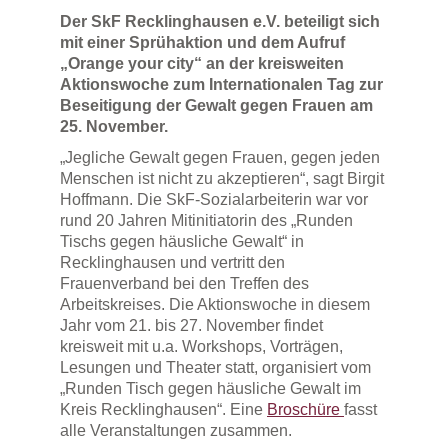
Der SkF Recklinghausen e.V. beteiligt sich
mit einer Sprühaktion und dem Aufruf
„Orange your city“ an der kreisweiten
Aktionswoche zum Internationalen Tag zur
Beseitigung der Gewalt gegen Frauen am
25. November.
„Jegliche Gewalt gegen Frauen, gegen jeden
Menschen ist nicht zu akzeptieren“, sagt Birgit
Hoffmann. Die SkF-Sozialarbeiterin war vor
rund 20 Jahren Mitinitiatorin des „Runden
Tischs gegen häusliche Gewalt“ in
Recklinghausen und vertritt den
Frauenverband bei den Treffen des
Arbeitskreises. Die Aktionswoche in diesem
Jahr vom 21. bis 27. November findet
kreisweit mit u.a. Workshops, Vorträgen,
Lesungen und Theater statt, organisiert vom
„Runden Tisch gegen häusliche Gewalt im
Kreis Recklinghausen“. Eine
Broschüre
fasst
alle Veranstaltungen zusammen.