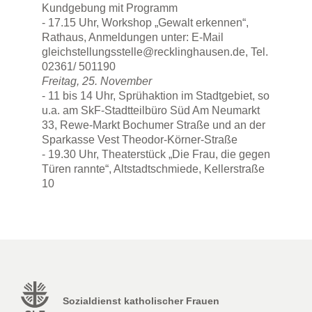
Kundgebung mit Programm
- 17.15 Uhr, Workshop „Gewalt erkennen“,
Rathaus, Anmeldungen unter: E-Mail
gleichstellungsstelle@recklinghausen.de, Tel.
02361/ 501190
Freitag, 25. November
- 11 bis 14 Uhr, Sprühaktion im Stadtgebiet, so
u.a. am SkF-Stadtteilbüro Süd Am Neumarkt
33, Rewe-Markt Bochumer Straße und an der
Sparkasse Vest Theodor-Körner-Straße
- 19.30 Uhr, Theaterstück „Die Frau, die gegen
Türen rannte“, Altstadtschmiede, Kellerstraße
10
Sozialdienst katholischer Frauen