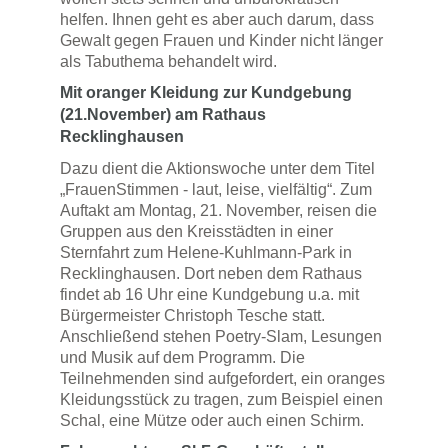
helfen. Ihnen geht es aber auch darum, dass
Gewalt gegen Frauen und Kinder nicht länger
als Tabuthema behandelt wird.
Mit oranger Kleidung zur Kundgebung
(21.November) am Rathaus
Recklinghausen
Dazu dient die Aktionswoche unter dem Titel
„FrauenStimmen - laut, leise, vielfältig“. Zum
Auftakt am Montag, 21. November, reisen die
Gruppen aus den Kreisstädten in einer
Sternfahrt zum Helene-Kuhlmann-Park in
Recklinghausen. Dort neben dem Rathaus
findet ab 16 Uhr eine Kundgebung u.a. mit
Bürgermeister Christoph Tesche statt.
Anschließend stehen Poetry-Slam, Lesungen
und Musik auf dem Programm. Die
Teilnehmenden sind aufgefordert, ein oranges
Kleidungsstück zu tragen, zum Beispiel einen
Schal, eine Mütze oder auch einen Schirm.