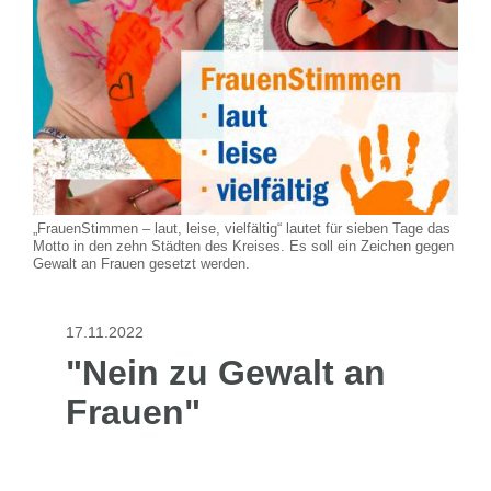
„FrauenStimmen – laut, leise, vielfältig“ lautet für sieben Tage das
Motto in den zehn Städten des Kreises. Es soll ein Zeichen gegen
Gewalt an Frauen gesetzt werden.
17.11.2022
"Nein zu Gewalt an
Frauen"