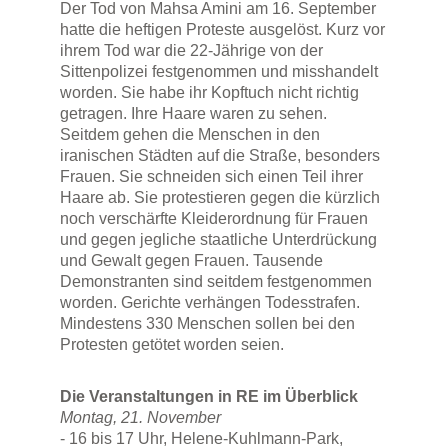
Der Tod von Mahsa Amini am 16. September
hatte die heftigen Proteste ausgelöst. Kurz vor
ihrem Tod war die 22-Jährige von der
Sittenpolizei festgenommen und misshandelt
worden. Sie habe ihr Kopftuch nicht richtig
getragen. Ihre Haare waren zu sehen.
Seitdem gehen die Menschen in den
iranischen Städten auf die Straße, besonders
Frauen. Sie schneiden sich einen Teil ihrer
Haare ab. Sie protestieren gegen die kürzlich
noch verschärfte Kleiderordnung für Frauen
und gegen jegliche staatliche Unterdrückung
und Gewalt gegen Frauen. Tausende
Demonstranten sind seitdem festgenommen
worden. Gerichte verhängen Todesstrafen.
Mindestens 330 Menschen sollen bei den
Protesten getötet worden seien.
Die Veranstaltungen in RE im Überblick
Montag, 21. November
- 16 bis 17 Uhr, Helene-Kuhlmann-Park,