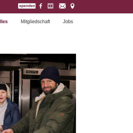
lles
Mitgliedschaft
Jobs