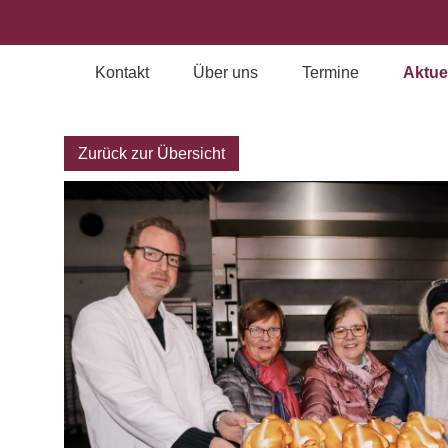
Kontakt
Über uns
Termine
Aktue
Archiv
Zurück zur Übersicht