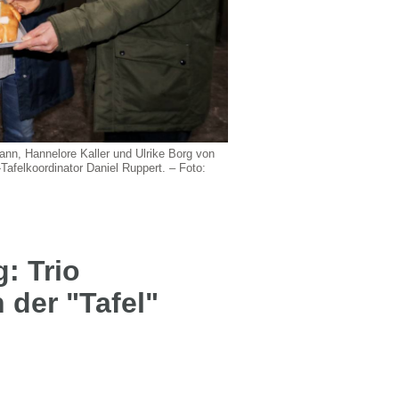
ann, Hannelore Kaller und Ulrike Borg von
Tafelkoordinator Daniel Ruppert. – Foto:
: Trio
 der "Tafel"