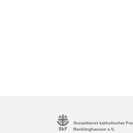
Sozialdienst katholischer Fr
Recklinghausen e.V.