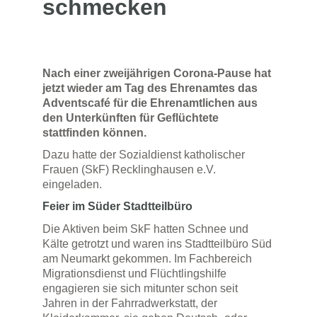
schmecken
Nach einer zweijährigen Corona-Pause hat
jetzt wieder am Tag des Ehrenamtes das
Adventscafé für die Ehrenamtlichen aus
den Unterkünften für Geflüchtete
stattfinden können.
Dazu hatte der Sozialdienst katholischer
Frauen (SkF) Recklinghausen e.V.
eingeladen.
Feier im Süder Stadtteilbüro
Die Aktiven beim SkF hatten Schnee und
Kälte getrotzt und waren ins Stadtteilbüro Süd
am Neumarkt gekommen. Im Fachbereich
Migrationsdienst und Flüchtlingshilfe
engagieren sie sich mitunter schon seit
Jahren in der Fahrradwerkstatt, der