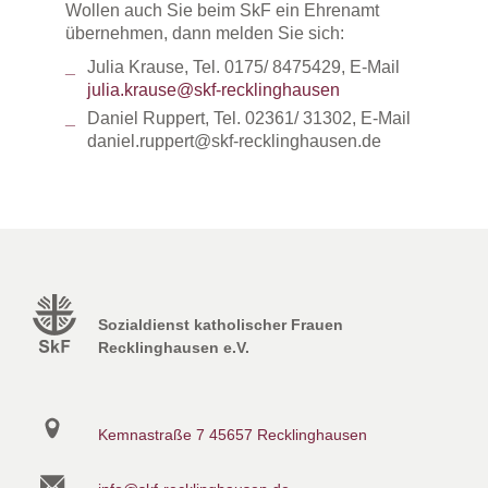
Wollen auch Sie beim SkF ein Ehrenamt
übernehmen, dann melden Sie sich:
Julia Krause, Tel. 0175/ 8475429, E-Mail
julia.krause@skf-recklinghausen
Daniel Ruppert, Tel. 02361/ 31302, E-Mail
daniel.ruppert@skf-recklinghausen.de
Sozialdienst katholischer Frauen
Recklinghausen e.V.
Kemnastraße 7
45657 Recklinghausen