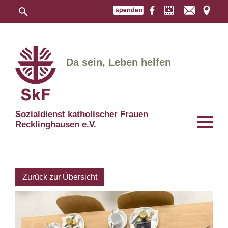
Da sein, Leben helfen
Sozialdienst katholischer Frauen
Recklinghausen e.V.
Zurück zur Übersicht