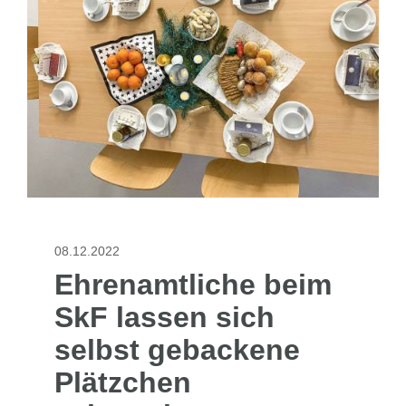
08.12.2022
Ehrenamtliche beim
SkF lassen sich
selbst gebackene
Plätzchen