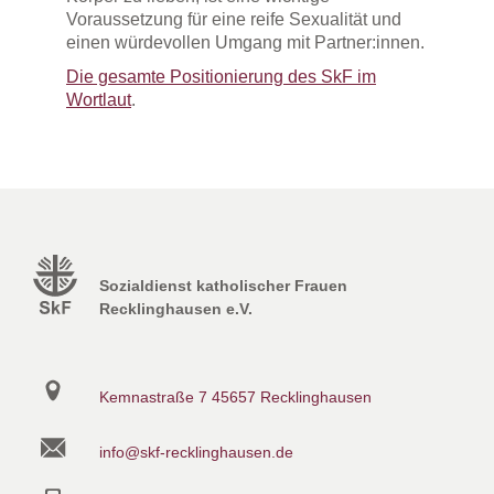
Voraussetzung für eine reife Sexualität und
einen würdevollen Umgang mit Partner:innen.
Die gesamte Positionierung des SkF im
Wortlaut
.
Sozialdienst katholischer Frauen
Recklinghausen e.V.
Kemnastraße 7
45657 Recklinghausen
info@skf-recklinghausen.de