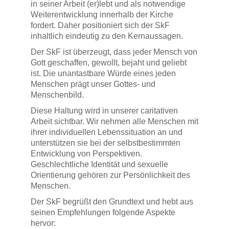
in seiner Arbeit (er)lebt und als notwendige
Weiterentwicklung innerhalb der Kirche
fordert. Daher positioniert sich der SkF
inhaltlich eindeutig zu den Kernaussagen.
Der SkF ist überzeugt, dass jeder Mensch von
Gott geschaffen, gewollt, bejaht und geliebt
ist. Die unantastbare Würde eines jeden
Menschen prägt unser Gottes- und
Menschenbild.
Diese Haltung wird in unserer caritativen
Arbeit sichtbar. Wir nehmen alle Menschen mit
ihrer individuellen Lebenssituation an und
unterstützen sie bei der selbstbestimmten
Entwicklung von Perspektiven.
Geschlechtliche Identität und sexuelle
Orientierung gehören zur Persönlichkeit des
Menschen.
Der SkF begrüßt den Grundtext und hebt aus
seinen Empfehlungen folgende Aspekte
hervor: