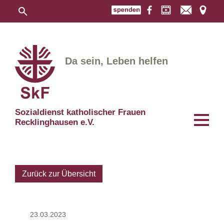
Da sein, Leben helfen
Sozialdienst katholischer Frauen
Recklinghausen e.V.
Zurück zur Übersicht
23.03.2023