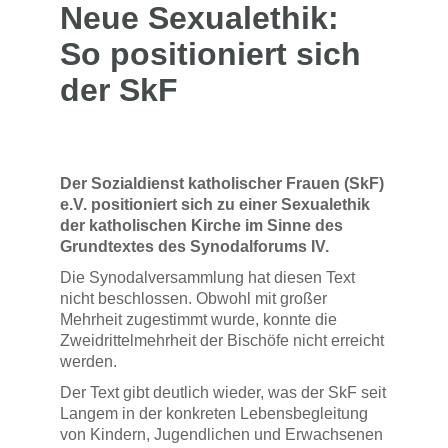
Neue Sexualethik:
So positioniert sich
der SkF
Der Sozialdienst katholischer Frauen (SkF)
e.V. positioniert sich zu einer Sexualethik
der katholischen Kirche im Sinne des
Grundtextes des Synodalforums IV.
Die Synodalversammlung hat diesen Text
nicht beschlossen. Obwohl mit großer
Mehrheit zugestimmt wurde, konnte die
Zweidrittelmehrheit der Bischöfe nicht erreicht
werden.
Der Text gibt deutlich wieder, was der SkF seit
Langem in der konkreten Lebensbegleitung
von Kindern, Jugendlichen und Erwachsenen