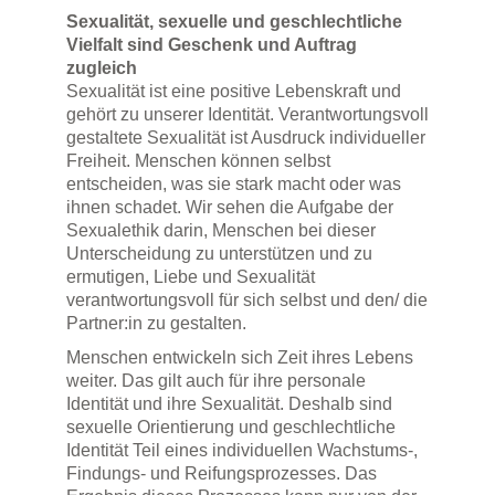
Sexualität, sexuelle und geschlechtliche
Vielfalt sind Geschenk und Auftrag
zugleich
Sexualität ist eine positive Lebenskraft und
gehört zu unserer Identität. Verantwortungsvoll
gestaltete Sexualität ist Ausdruck individueller
Freiheit. Menschen können selbst
entscheiden, was sie stark macht oder was
ihnen schadet. Wir sehen die Aufgabe der
Sexualethik darin, Menschen bei dieser
Unterscheidung zu unterstützen und zu
ermutigen, Liebe und Sexualität
verantwortungsvoll für sich selbst und den/ die
Partner:in zu gestalten.
Menschen entwickeln sich Zeit ihres Lebens
weiter. Das gilt auch für ihre personale
Identität und ihre Sexualität. Deshalb sind
sexuelle Orientierung und geschlechtliche
Identität Teil eines individuellen Wachstums-,
Findungs- und Reifungsprozesses. Das