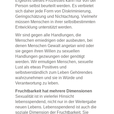
Ergebnis dieses Prozesses kann nur von der
Person selbst beurteilt werden. Es verbietet
sich daher jede Form von Diskriminierung,
Geringschätzung und Nichtachtung. Vielmehr
müssen Menschen in ihrer selbstbestimmten
Entwicklung unterstützt werden.
Wir sind gegen alle Handlungen, die
Menschen erniedrigen oder ausbeuten, bei
denen Menschen Gewalt angetan wird oder
sie gegen ihren Willen zu sexuellen
Handlungen gezwungen oder genötigt
werden. Wir ermutigen Menschen, sexuelle
Lust als etwas Positives und
selbstverständlich zum Leben Gehörendes
wahrzunehmen und sie in Würde und
Verantwortung zu leben.
Fruchtbarkeit hat mehrere Dimensionen
Sexualität ist in vielerlei Hinsicht
lebensspendend, nicht nur in der Weitergabe
neuen Lebens. Lebensspendend ist auch die
soziale Dimension der Fruchtbarkeit. Sie