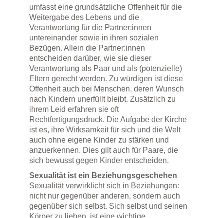
umfasst eine grundsätzliche Offenheit für die
Weitergabe des Lebens und die
Verantwortung für die Partner:innen
untereinander sowie in ihren sozialen
Bezügen. Allein die Partner:innen
entscheiden darüber, wie sie dieser
Verantwortung als Paar und als (potenzielle)
Eltern gerecht werden. Zu würdigen ist diese
Offenheit auch bei Menschen, deren Wunsch
nach Kindern unerfüllt bleibt. Zusätzlich zu
ihrem Leid erfahren sie oft
Rechtfertigungsdruck. Die Aufgabe der Kirche
ist es, ihre Wirksamkeit für sich und die Welt
auch ohne eigene Kinder zu stärken und
anzuerkennen. Dies gilt auch für Paare, die
sich bewusst gegen Kinder entscheiden.
Sexualität ist ein Beziehungsgeschehen
Sexualität verwirklicht sich in Beziehungen:
nicht nur gegenüber anderen, sondern auch
gegenüber sich selbst. Sich selbst und seinen
Körper zu lieben, ist eine wichtige