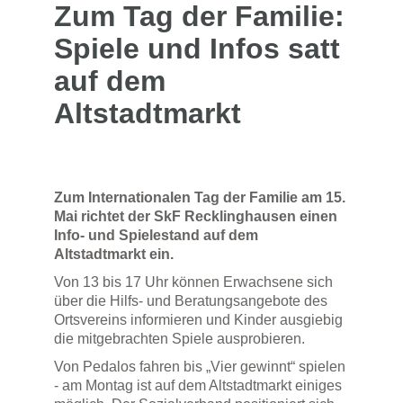
Zum Tag der Familie:
Spiele und Infos satt
auf dem
Altstadtmarkt
Zum Internationalen Tag der Familie am 15.
Mai richtet der SkF Recklinghausen einen
Info- und Spielestand auf dem
Altstadtmarkt ein.
Von 13 bis 17 Uhr können Erwachsene sich
über die Hilfs- und Beratungsangebote des
Ortsvereins informieren und Kinder ausgiebig
die mitgebrachten Spiele ausprobieren.
Von Pedalos fahren bis „Vier gewinnt“ spielen
- am Montag ist auf dem Altstadtmarkt einiges