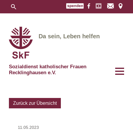
Da sein, Leben helfen
Sozialdienst katholischer Frauen
Recklinghausen e.V.
Zurück zur Übersicht
11.05.2023