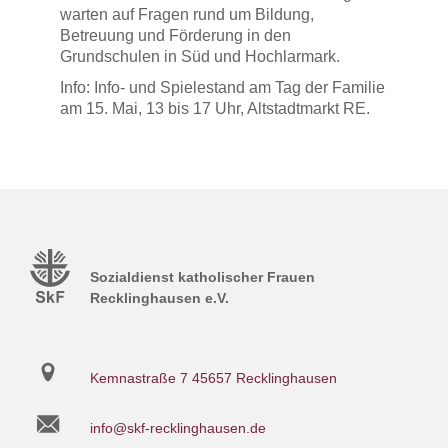
warten auf Fragen rund um Bildung,
Betreuung und Förderung in den
Grundschulen in Süd und Hochlarmark.
Info: Info- und Spielestand am Tag der Familie
am 15. Mai, 13 bis 17 Uhr, Altstadtmarkt RE.
Sozialdienst katholischer Frauen
Recklinghausen e.V.
Kemnastraße 7
45657 Recklinghausen
info@skf-recklinghausen.de