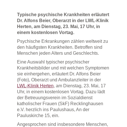
Typische psychische Krankheiten erläutert
Dr. Alfons Beier, Oberarzt in der LWL-Klinik
Herten, am Dienstag, 23. Mai, 17 Uhr, in
einem kostenlosen Vortag.
Psychische Erkrankungen zählen weltweit zu
den häufigsten Krankheiten. Betroffen sind
Menschen jeden Alters und Geschlechts.
Eine Auswahl typischer psychischer
Krankheitsbilder und mit welchen Symptomen
sie einhergehen, erläutert Dr. Alfons Beier
(Foto), Oberarzt und Ambulanzleiter in der
LWL-Klinik Herten
, am Dienstag, 23. Mai, 17
Uhr, in einem kostenlosen Vortag. Dazu lädt
der Betreuungsverein im Sozialdienst
katholischer Frauen (SkF) Recklinghausen
e.V. herzlich ins Paulushaus, An der
Pauluskirche 15, ein.
Angesprochen sind insbesondere Menschen,