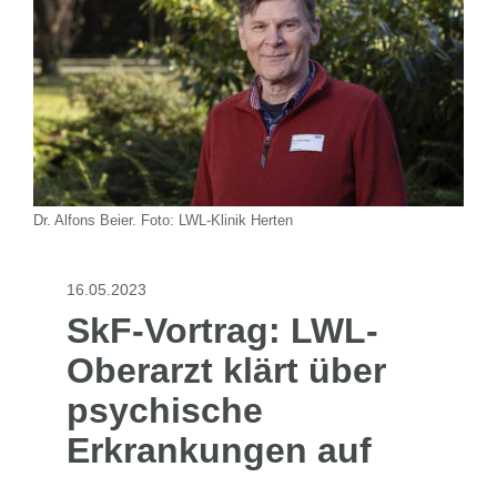
Dr. Alfons Beier. Foto: LWL-Klinik Herten
16.05.2023
SkF-Vortrag: LWL-
Oberarzt klärt über
psychische
Erkrankungen auf