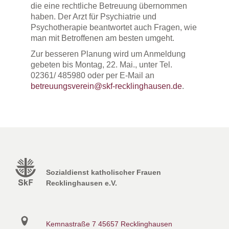
die eine rechtliche Betreuung übernommen
haben. Der Arzt für Psychiatrie und
Psychotherapie beantwortet auch Fragen, wie
man mit Betroffenen am besten umgeht.
Zur besseren Planung wird um Anmeldung
gebeten bis Montag, 22. Mai., unter Tel.
02361/ 485980 oder per E-Mail an
betreuungsverein@skf-recklinghausen.de
.
Sozialdienst katholischer Frauen
Recklinghausen e.V.
Kemnastraße 7
45657 Recklinghausen