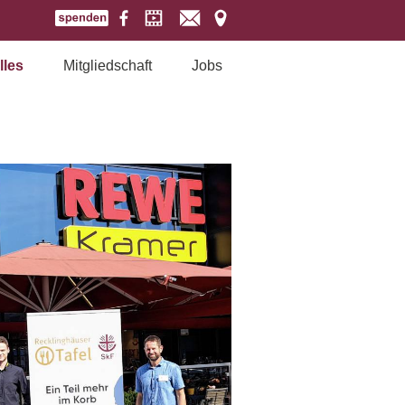
lles
Mitgliedschaft
Jobs