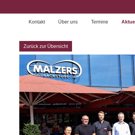
Kontakt
Über uns
Termine
Aktue
Archiv
Zurück zur Übersicht