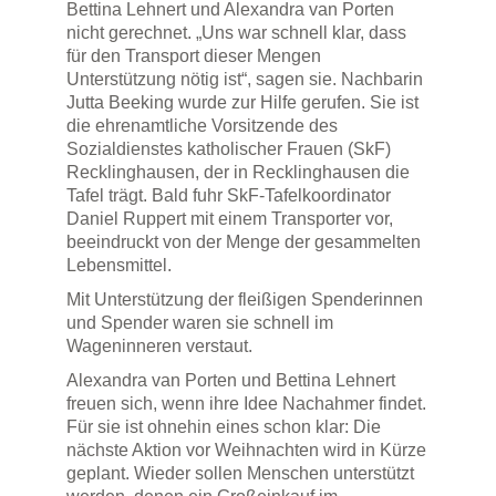
Bettina Lehnert und Alexandra van Porten
nicht gerechnet. „Uns war schnell klar, dass
für den Transport dieser Mengen
Unterstützung nötig ist“, sagen sie. Nachbarin
Jutta Beeking wurde zur Hilfe gerufen. Sie ist
die ehrenamtliche Vorsitzende des
Sozialdienstes katholischer Frauen (SkF)
Recklinghausen, der in Recklinghausen die
Tafel trägt. Bald fuhr SkF-Tafelkoordinator
Daniel Ruppert mit einem Transporter vor,
beeindruckt von der Menge der gesammelten
Lebensmittel.
Mit Unterstützung der fleißigen Spenderinnen
und Spender waren sie schnell im
Wageninneren verstaut.
Alexandra van Porten und Bettina Lehnert
freuen sich, wenn ihre Idee Nachahmer findet.
Für sie ist ohnehin eines schon klar: Die
nächste Aktion vor Weihnachten wird in Kürze
geplant. Wieder sollen Menschen unterstützt