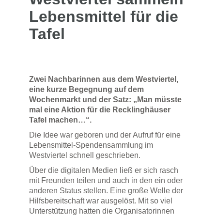
Lebensmittel für die
Tafel
Zwei Nachbarinnen aus dem Westviertel,
eine kurze Begegnung auf dem
Wochenmarkt und der Satz: „Man müsste
mal eine Aktion für die Recklinghäuser
Tafel machen…“.
Die Idee war geboren und der Aufruf für eine
Lebensmittel-Spendensammlung im
Westviertel schnell geschrieben.
Über die digitalen Medien ließ er sich rasch
mit Freunden teilen und auch in den ein oder
anderen Status stellen. Eine große Welle der
Hilfsbereitschaft war ausgelöst. Mit so viel
Unterstützung hatten die Organisatorinnen