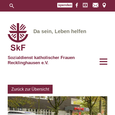
Da sein, Leben helfen
Sozialdienst katholischer Frauen
Recklinghausen e.V.
Zurück zur Übersicht