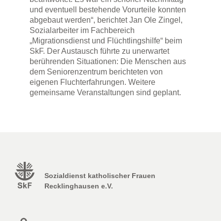
und eventuell bestehende Vorurteile konnten
abgebaut werden“, berichtet Jan Ole Zingel,
Sozialarbeiter im Fachbereich
„Migrationsdienst und Flüchtlingshilfe“ beim
SkF. Der Austausch führte zu unerwartet
berührenden Situationen: Die Menschen aus
dem Seniorenzentrum berichteten von
eigenen Fluchterfahrungen. Weitere
gemeinsame Veranstaltungen sind geplant.
Sozialdienst katholischer Frauen
Recklinghausen e.V.