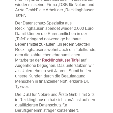
wieder mit seiner Firma „DSB für Notare und
Ärzte GmbH“ die Arbeit der „Recklinghäuser
Tafel“.
Der Datenschutz-Spezialist aus
Recklinghausen spendet wieder 2.000 Euro.
Damit können die Ehrenamtlichen in der
„Tafel“ dringend notwendige haltbare
Lebensmittel zukaufen. „In jedem Stadtteil
Recklinghausens wohnt auch ein Tafelkunde,
dem die zahlreichen ehrenamtlichen
Mitarbeiter der
Recklinghäuser Tafel
auf
Augenhöhe begegnen. Das unterstützen wir
als Unternehmen seit Jahren. Somit helfen
unsere Kunden durch die Beauftragung
Menschen in finanzieller Not“, erklärte Dr.
Tykwer.
Die DSB für Notare und Ärzte GmbH mit Sitz
in Recklinghausen hat sich zunächst auf den
qualifizierten Datenschutz für
Berufsgeheimnisträger konzentriert.