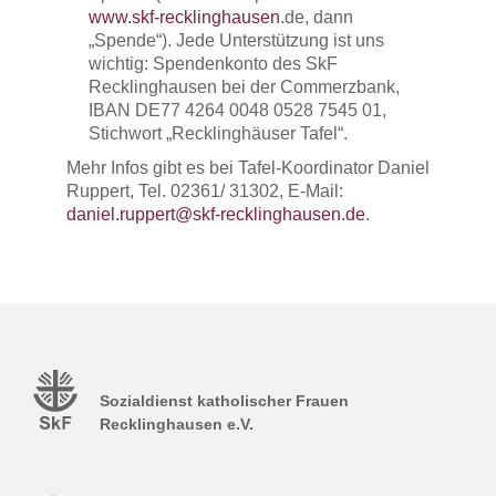
www.skf-recklinghausen
.de, dann
„Spende“). Jede Unterstützung ist uns
wichtig: Spendenkonto des SkF
Recklinghausen bei der Commerzbank,
IBAN DE77 4264 0048 0528 7545 01,
Stichwort „Recklinghäuser Tafel“.
Mehr Infos gibt es bei Tafel-Koordinator Daniel
Ruppert, Tel. 02361/ 31302, E-Mail:
daniel.ruppert@skf-recklinghausen.de
.
Sozialdienst katholischer Frauen
Recklinghausen e.V.