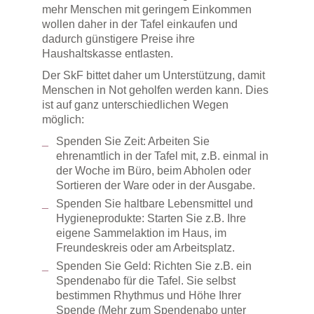
mehr Menschen mit geringem Einkommen
wollen daher in der Tafel einkaufen und
dadurch günstigere Preise ihre
Haushaltskasse entlasten.
Der SkF bittet daher um Unterstützung, damit
Menschen in Not geholfen werden kann. Dies
ist auf ganz unterschiedlichen Wegen
möglich:
Spenden Sie Zeit: Arbeiten Sie
ehrenamtlich in der Tafel mit, z.B. einmal in
der Woche im Büro, beim Abholen oder
Sortieren der Ware oder in der Ausgabe.
Spenden Sie haltbare Lebensmittel und
Hygieneprodukte: Starten Sie z.B. Ihre
eigene Sammelaktion im Haus, im
Freundeskreis oder am Arbeitsplatz.
Spenden Sie Geld: Richten Sie z.B. ein
Spendenabo für die Tafel. Sie selbst
bestimmen Rhythmus und Höhe Ihrer
Spende (Mehr zum Spendenabo unter