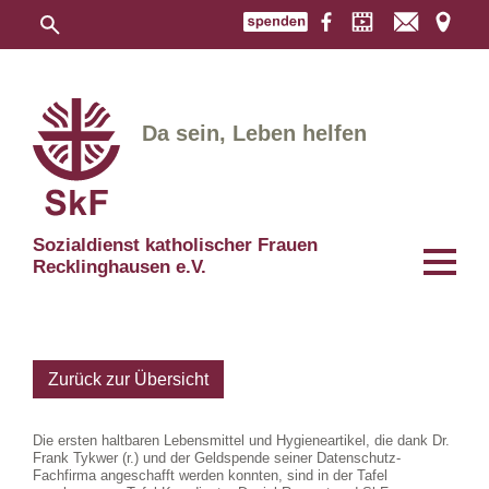
Da sein, Leben helfen
Sozialdienst katholischer Frauen
Recklinghausen e.V.
Zurück zur Übersicht
Die ersten haltbaren Lebensmittel und Hygieneartikel, die dank Dr.
Frank Tykwer (r.) und der Geldspende seiner Datenschutz-
Fachfirma angeschafft werden konnten, sind in der Tafel