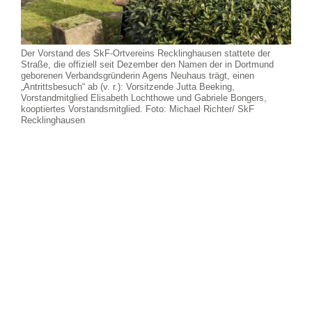
Der Vorstand des SkF-Ortvereins Recklinghausen stattete der
Straße, die offiziell seit Dezember den Namen der in Dortmund
geborenen Verbandsgründerin Agens Neuhaus trägt, einen
„Antrittsbesuch“ ab (v. r.): Vorsitzende Jutta Beeking,
Vorstandmitglied Elisabeth Lochthowe und Gabriele Bongers,
kooptiertes Vorstandsmitglied. Foto: Michael Richter/ SkF
Recklinghausen