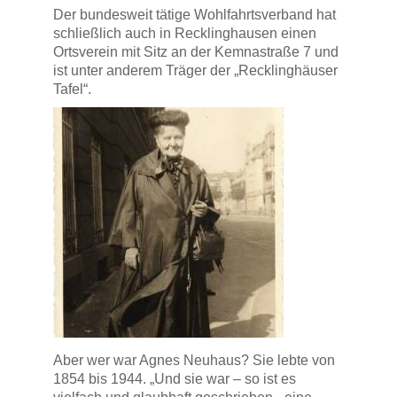
Der bundesweit tätige Wohlfahrtsverband hat
schließlich auch in Recklinghausen einen
Ortsverein mit Sitz an der Kemnastraße 7 und
ist unter anderem Träger der „Recklinghäuser
Tafel“.
Aber wer war Agnes Neuhaus? Sie lebte von
1854 bis 1944. „Und sie war – so ist es