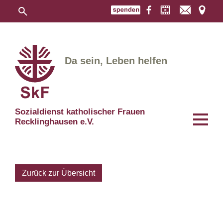
Da sein, Leben helfen
Sozialdienst katholischer Frauen
Recklinghausen e.V.
Zurück zur Übersicht