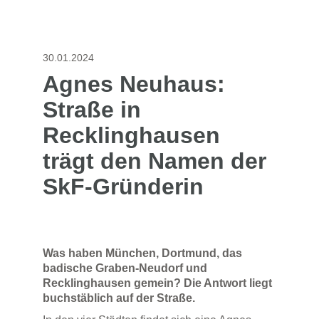
30.01.2024
Agnes Neuhaus:
Straße in
Recklinghausen
trägt den Namen der
SkF-Gründerin
Was haben München, Dortmund, das
badische Graben-Neudorf und
Recklinghausen gemein? Die Antwort liegt
buchstäblich auf der Straße.