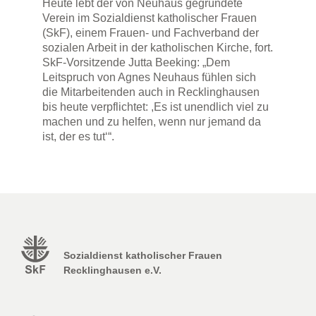
Heute lebt der von Neuhaus gegründete
Verein im Sozialdienst katholischer Frauen
(SkF), einem Frauen- und Fachverband der
sozialen Arbeit in der katholischen Kirche, fort.
SkF-Vorsitzende Jutta Beeking: „Dem
Leitspruch von Agnes Neuhaus fühlen sich
die Mitarbeitenden auch in Recklinghausen
bis heute verpflichtet: ,Es ist unendlich viel zu
machen und zu helfen, wenn nur jemand da
ist, der es tut‘“.
Sozialdienst katholischer Frauen
Recklinghausen e.V.