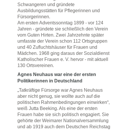
Schwangeren und gründete
Ausbildungsstätten für Pflegerinnen und
Fürsorgerinnen.
Am ersten Adventssonntag 1899 - vor 124
Jahren - gründete sie schließlich den Verein
vom Guten Hirten. Zwei Jahrzehnte später
umfasste der Verein schon 112 Ortsgruppen
und 40 Zufluchtshäuser für Frauen und
Mädchen. 1968 ging daraus der Sozialdienst
Katholischer Frauen e. V. hervor - mit aktuell
130 Ortsvereinen.
Agnes Neuhaus war eine der ersten
Politikerinnen in Deutschland
„Tatkräftige Fürsorge war Agnes Neuhaus
aber nicht genug, sie wollte auch auf die
politischen Rahmenbedingungen einwirken“,
weiß Jutta Beeking. Als eine der ersten
Frauen habe sie sich politisch engagiert. Sie
gehörte der Weimarer Nationalversammlung
und ab 1919 auch dem Deutschen Reichstag