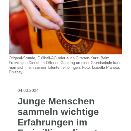
Origami-Stunde, Fußball-AG oder auch Gitarren-Kurs: Beim
Freiwilligen-Dienst im Offenen Ganztag an einer Grundschule kann
man sich mein seinen Talenten einbringen. Foto: Luisella Planeta,
Pixabay
04.03.2024
Junge Menschen
sammeln wichtige
Erfahrungen im