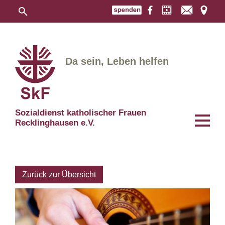
Da sein, Leben helfen
Sozialdienst katholischer Frauen
Recklinghausen e.V.
Zurück zur Übersicht