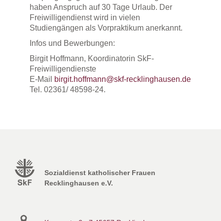
haben Anspruch auf 30 Tage Urlaub. Der
Freiwilligendienst wird in vielen
Studiengängen als Vorpraktikum anerkannt.
Infos und Bewerbungen:
Birgit Hoffmann, Koordinatorin SkF-
Freiwilligendienste
E-Mail
birgit.hoffmann@skf-recklinghausen.de
Tel. 02361/ 48598-24.
Sozialdienst katholischer Frauen
Recklinghausen e.V.