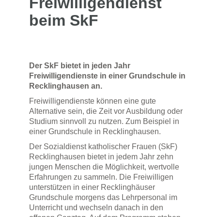
Freiwilligendienst
beim SkF
Der SkF bietet in jeden Jahr
Freiwilligendienste in einer Grundschule in
Recklinghausen an.
Freiwilligendienste können eine gute
Alternative sein, die Zeit vor Ausbildung oder
Studium sinnvoll zu nutzen. Zum Beispiel in
einer Grundschule in Recklinghausen.
Der Sozialdienst katholischer Frauen (SkF)
Recklinghausen bietet in jedem Jahr zehn
jungen Menschen die Möglichkeit, wertvolle
Erfahrungen zu sammeln. Die Freiwilligen
unterstützen in einer Recklinghäuser
Grundschule morgens das Lehrpersonal im
Unterricht und wechseln danach in den