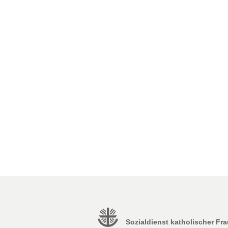
Sozialdienst katholischer Fr