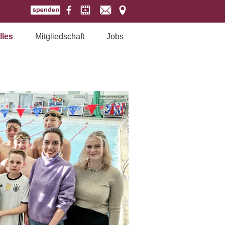
lles
Mitgliedschaft
Jobs