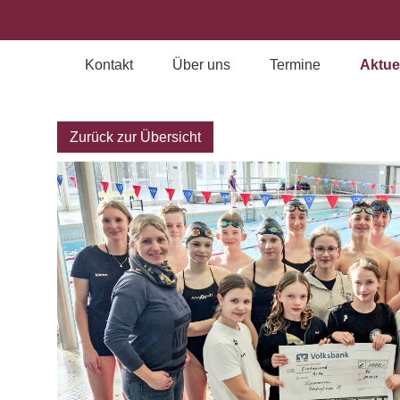
Kontakt
Über uns
Termine
Aktue
Archiv
Zurück zur Übersicht