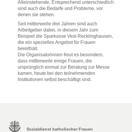
Alleinstehende. Entsprechend unterschiedlich
sind auch die Bedarfe und Probleme, vor
denen sie stehen.
Seit mittlerweile drei Jahren sind auch
Arbeitgeber dabei, in diesem Jahr zum
Beispiel die Sparkasse Vest Recklinghausen,
die ein spezielles Angebot für Frauen
bereithält.
Die Organisatorinnen freut es besonders,
dass mittlerweile einige Frauen, die
ursprünglich einmal zur Beratung zur Messe
kamen, heute bei den teilnehmenden
Institutionen selbst beschäftigt sind.
Sozialdienst katholischer Frauen