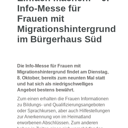
Info-Messe für
Frauen mit
Migrationshintergrund
im Bürgerhaus Süd
Die Info-Messe für Frauen mit
Migrationshintergrund findet am Dienstag,
8. Oktober, bereits zum neunten Mal statt
und hat sich als niedrigschwelliges
Angebot bestens bewährt.
Zum einen erhalten die Frauen Informationen
zu Bildungs- und Qualifizierungsangeboten
oder Sprachkursen, aber auch Hilfestellungen
zur Anerkennung von im Heimatland
erworbenen Abschlüssen. Zum anderen