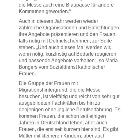
die Messe auch eine Blaupause für andere
Kommunen geworden.“
Auch in diesem Jahr werden wieder
zahlreiche Organisationen und Einrichtungen
ihre Angebote präsentieren und den Frauen,
falls nötig mit Dolmetscherinnen, zur Seite
stehen. „Und auch dieses Mal werden wir,
wenn nötig, kurzfristig auf Bedarfe reagieren
und passende Angebote vorhalten“, so Maria
Bongers vom Sozialdienst katholischer
Frauen.
Die Gruppe der Frauen mit
Migrationshintergrund, die die Messe
besuchen, ist vielfältig und reicht von sehr gut
ausgebildeten Fachkräften bis hin zu
denjenigen ohne jegliche Berufserfahrung. Es
kommen Frauen, die schon seit einigen
Jahren in Deutschland leben, aber auch
Frauen, die erst seit kurzem hier sind. Es gibt
Mütter mit kleineren Kindern, aber auch