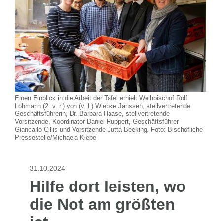
Einen Einblick in die Arbeit der Tafel erhielt Weihbischof Rolf
Lohmann (2. v. r.) von (v. l.) Wiebke Janssen, stellvertretende
Geschäftsführerin, Dr. Barbara Haase, stellvertretende
Vorsitzende, Koordinator Daniel Ruppert, Geschäftsführer
Giancarlo Cillis und Vorsitzende Jutta Beeking. Foto: Bischöfliche
Pressestelle/Michaela Kiepe
31.10.2024
Hilfe dort leisten, wo
die Not am größten