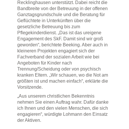
Recklinghausen unterstützt. Dabei reicht die
Bandbreite von der Betreuung in der offenen
Ganztagsgrundschule und die Beratung für
Geflüchtete in Unterkünften über die
gesetzliche Betreuung bis zum
Pflegekinderdienst. „Das ist das ureigene
Engagement des SkF. Damit sind wir groß
geworden“, berichtete Beeking. Aber auch in
kleineren Projekten engagiert sich der
Fachverband der sozialen Arbeit wie bei
Angeboten für Kinder nach
Trennung/Scheidung oder von psychisch
kranken Eltern. „Wir schauen, wo die Not am
größten ist und machen einfach“, erklärte die
Vorsitzende.
„Aus unserem christlichen Bekenntnis
nehmen Sie einen Auftrag wahr. Dafür danke
ich Ihnen und den vielen Menschen, die sich
engagieren“, würdigte Lohmann den Einsatz
der Aktiven.