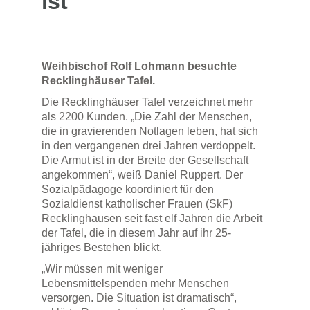
ist
Weihbischof Rolf Lohmann besuchte
Recklinghäuser Tafel.
Die Recklinghäuser Tafel verzeichnet mehr
als 2200 Kunden. „Die Zahl der Menschen,
die in gravierenden Notlagen leben, hat sich
in den vergangenen drei Jahren verdoppelt.
Die Armut ist in der Breite der Gesellschaft
angekommen“, weiß Daniel Ruppert. Der
Sozialpädagoge koordiniert für den
Sozialdienst katholischer Frauen (SkF)
Recklinghausen seit fast elf Jahren die Arbeit
der Tafel, die in diesem Jahr auf ihr 25-
jähriges Bestehen blickt.
„Wir müssen mit weniger
Lebensmittelspenden mehr Menschen
versorgen. Die Situation ist dramatisch“,