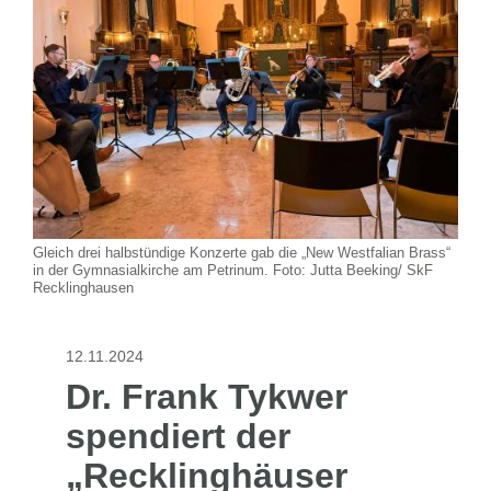
Gleich drei halbstündige Konzerte gab die „New Westfalian Brass“
in der Gymnasialkirche am Petrinum. Foto: Jutta Beeking/ SkF
Recklinghausen
12.11.2024
Dr. Frank Tykwer
spendiert der
„Recklinghäuser