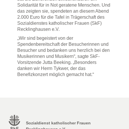
Solidarität für in Not geratene Menschen. Und
das zeigten sie, spendeten an diesem Abend
2.000 Euro für die Tafel in Trägerschaft des
Sozialdienstes katholischer Frauen (SkF)
Recklinghausen e.V.
„Wir sind begeistert von der
Spendenbereitschaft der Besucherinnen und
Besucher und bedanken uns herzlich bei den
Musikerinnen und Musikern“, sagte SkF-
Vorsitzende Jutta Beeking. „Besonders
danken wir Herrn Tykwer, der das
Benefizkonzert möglich gemacht hat.“
Sozialdienst katholischer Frauen