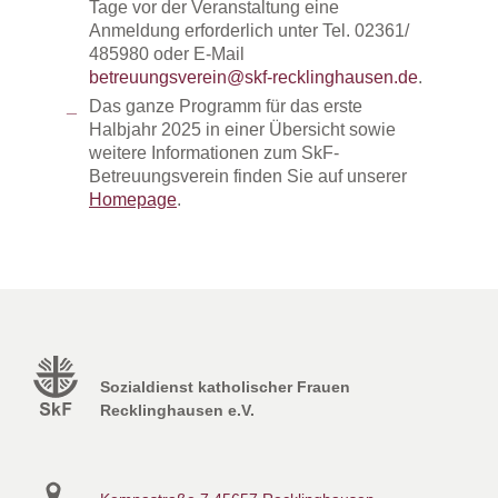
Tage vor der Veranstaltung eine
Anmeldung erforderlich unter Tel. 02361/
485980 oder E-Mail
betreuungsverein@skf-recklinghausen.de
.
Das ganze Programm für das erste
Halbjahr 2025 in einer Übersicht sowie
weitere Informationen zum SkF-
Betreuungsverein finden Sie auf unserer
Homepage
.
Sozialdienst katholischer Frauen
Recklinghausen e.V.