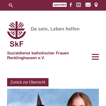
Da sein, Leben helfen
Sozialdienst katholischer Frauen
Recklinghausen e.V.
Zurück zur Übersicht