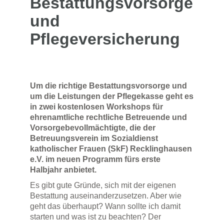
Bestattungsvorsorge
und
Pflegeversicherung
Um die richtige Bestattungsvorsorge und
um die Leistungen der Pflegekasse geht es
in zwei kostenlosen Workshops für
ehrenamtliche rechtliche Betreuende und
Vorsorgebevollmächtigte, die der
Betreuungsverein im Sozialdienst
katholischer Frauen (SkF) Recklinghausen
e.V. im neuen Programm fürs erste
Halbjahr anbietet.
Es gibt gute Gründe, sich mit der eigenen
Bestattung auseinanderzusetzen. Aber wie
geht das überhaupt? Wann sollte ich damit
starten und was ist zu beachten? Der