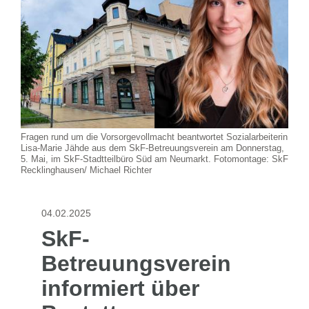
Fragen rund um die Vorsorgevollmacht beantwortet Sozialarbeiterin
Lisa-Marie Jähde aus dem SkF-Betreuungsverein am Donnerstag,
5. Mai, im SkF-Stadtteilbüro Süd am Neumarkt. Fotomontage: SkF
Recklinghausen/ Michael Richter
04.02.2025
SkF-
Betreuungsverein
informiert über