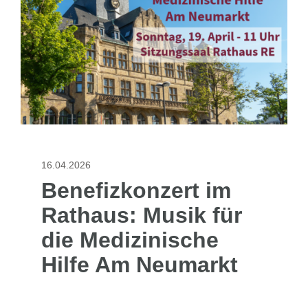
16.04.2026
Benefizkonzert im
Rathaus: Musik für
die Medizinische
Hilfe Am Neumarkt