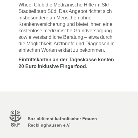
Wheel Club die Medizinische Hilfe im SkF-
Stadtteilbüro Süd. Das Angebot richtet sich
insbesondere an Menschen ohne
Krankenversicherung und bietet ihnen eine
kostenlose medizinische Grundversorgung
sowie verständliche Beratung – etwa durch
die Möglichkeit, Arztbriefe und Diagnosen in
einfachen Worten erklärt zu bekommen.
Eintrittskarten an der Tageskasse kosten
20 Euro inklusive Fingerfood.
Sozialdienst katholischer Frauen
Recklinghausen e.V.