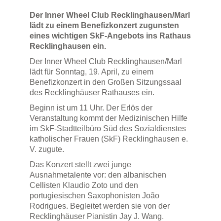
Der Inner Wheel Club Recklinghausen/Marl
lädt zu einem Benefizkonzert zugunsten
eines wichtigen SkF-Angebots ins Rathaus
Recklinghausen ein.
Der Inner Wheel Club Recklinghausen/Marl
lädt für Sonntag, 19. April, zu einem
Benefizkonzert in den Großen Sitzungssaal
des Recklinghäuser Rathauses ein.
Beginn ist um 11 Uhr. Der Erlös der
Veranstaltung kommt der Medizinischen Hilfe
im SkF-Stadtteilbüro Süd des Sozialdienstes
katholischer Frauen (SkF) Recklinghausen e.
V. zugute.
Das Konzert stellt zwei junge
Ausnahmetalente vor: den albanischen
Cellisten Klaudio Zoto und den
portugiesischen Saxophonisten João
Rodrigues. Begleitet werden sie von der
Recklinghäuser Pianistin Jay J. Wang.