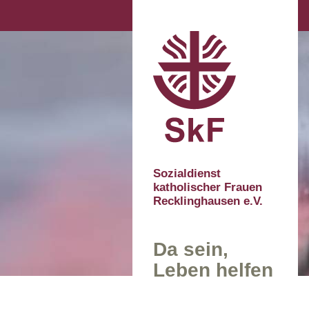
Sozialdienst
katholischer Frauen
Recklinghausen e.V.
Da sein,
Leben helfen