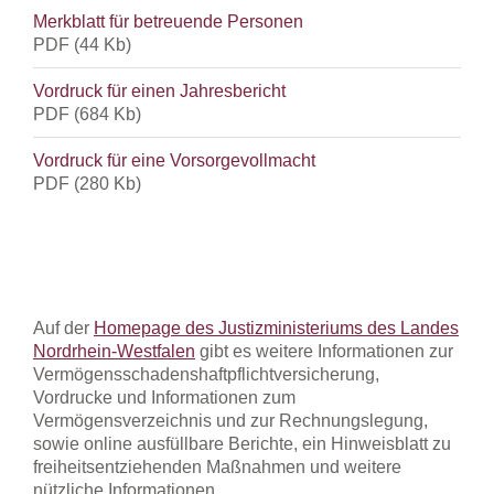
Merkblatt für betreuende Personen
PDF
(44 Kb)
Vordruck für einen Jahresbericht
PDF
(684 Kb)
Vordruck für eine Vorsorgevollmacht
PDF
(280 Kb)
Auf der
Homepage des Justizministeriums des Landes
Nordrhein-Westfalen
gibt es weitere Informationen zur
Vermögensschadenshaftpflichtversicherung,
Vordrucke und Informationen zum
Vermögensverzeichnis und zur Rechnungslegung,
sowie online ausfüllbare Berichte, ein Hinweisblatt zu
freiheitsentziehenden Maßnahmen und weitere
nützliche Informationen.