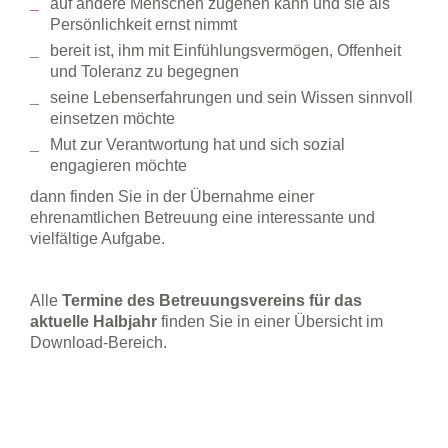
auf andere Menschen zugehen kann und sie als
Persönlichkeit ernst nimmt
bereit ist, ihm mit Einfühlungsvermögen, Offenheit
und Toleranz zu begegnen
seine Lebenserfahrungen und sein Wissen sinnvoll
einsetzen möchte
Mut zur Verantwortung hat und sich sozial
engagieren möchte
dann finden Sie in der Übernahme einer
ehrenamtlichen Betreuung eine interessante und
vielfältige Aufgabe.
Alle
Termine des Betreuungsvereins für das
aktuelle Halbjahr
finden Sie in einer Übersicht im
Download-Bereich.