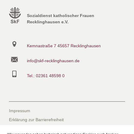
Sozialdienst katholischer Frauen
Recklinghausen e.V.
Kemnastraße 7
45657 Recklinghausen
info@skf-recklinghausen.de
Tel.: 02361 48598 0
Impressum
Erklärung zur Barrierefreiheit
Datenschutzerklärung