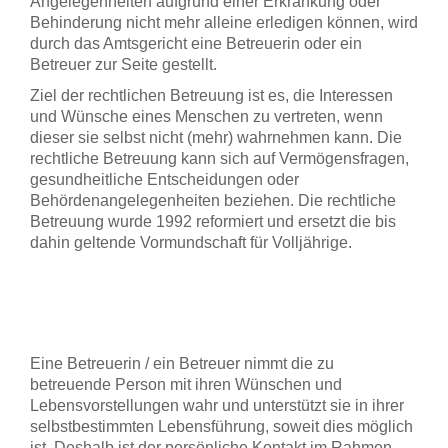
Angelegenheiten aufgrund einer Erkrankung oder
Behinderung nicht mehr alleine erledigen können, wird
durch das Amtsgericht eine Betreuerin oder ein
Betreuer zur Seite gestellt.
Ziel der rechtlichen Betreuung ist es, die Interessen
und Wünsche eines Menschen zu vertreten, wenn
dieser sie selbst nicht (mehr) wahrnehmen kann. Die
rechtliche Betreuung kann sich auf Vermögensfragen,
gesundheitliche Entscheidungen oder
Behördenangelegenheiten beziehen. Die rechtliche
Betreuung wurde 1992 reformiert und ersetzt die bis
dahin geltende Vormundschaft für Volljährige.
Eine Betreuerin / ein Betreuer nimmt die zu
betreuende Person mit ihren Wünschen und
Lebensvorstellungen wahr und unterstützt sie in ihrer
selbstbestimmten Lebensführung, soweit dies möglich
ist. Deshalb ist der persönliche Kontakt im Rahmen