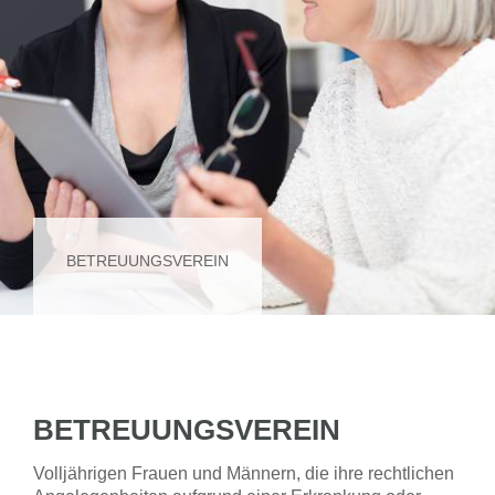
BETREUUNGSVEREIN
BETREUUNGSVEREIN
Volljährigen Frauen und Männern, die ihre rechtlichen