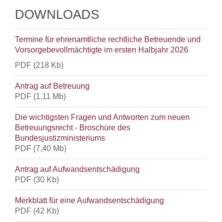
DOWNLOADS
Termine für ehrenamtliche rechtliche Betreuende und
Vorsorgebevollmächtigte im ersten Halbjahr 2026
PDF
(218 Kb)
Antrag auf Betreuung
PDF
(1,11 Mb)
Die wichtigsten Fragen und Antworten zum neuen
Betreuungsrecht - Broschüre des
Bundesjustizministeriums
PDF
(7,40 Mb)
Antrag auf Aufwandsentschädigung
PDF
(30 Kb)
Merkblatt für eine Aufwandsentschädigung
PDF
(42 Kb)