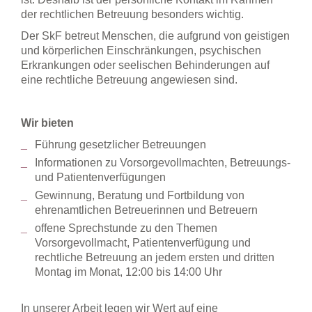
der rechtlichen Betreuung besonders wichtig.
Der SkF betreut Menschen, die aufgrund von geistigen
und körperlichen Einschränkungen, psychischen
Erkrankungen oder seelischen Behinderungen auf
eine rechtliche Betreuung angewiesen sind.
Wir bieten
Führung gesetzlicher Betreuungen
Informationen zu Vorsorgevollmachten, Betreuungs-
und Patientenverfügungen
Gewinnung, Beratung und Fortbildung von
ehrenamtlichen Betreuerinnen und Betreuern
offene Sprechstunde zu den Themen
Vorsorgevollmacht, Patientenverfügung und
rechtliche Betreuung an jedem ersten und dritten
Montag im Monat, 12:00 bis 14:00 Uhr
In unserer Arbeit legen wir Wert auf eine