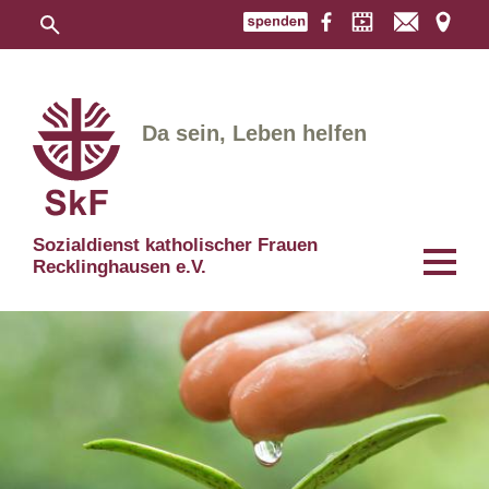
Da sein, Leben helfen
Sozialdienst katholischer Frauen
Recklinghausen e.V.