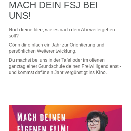
MACH DEIN FSJ BEI
UNS!
Noch keine Idee, wie es nach dem Abi weitergehen
soll?
Gönn dir einfach ein Jahr zur Orientierung und
persönlichen Weiterentwicklung.
Du machst bei uns in der Tafel oder im offenen
ganztag einer Grundschule deinen Freiwilligendienst -
und kommst dafür ein Jahr vergünstigt ins Kino.