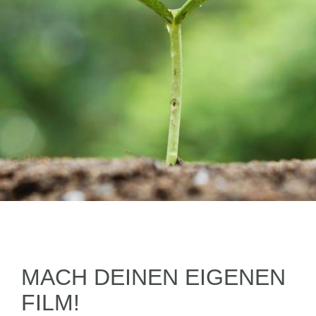
MACH DEINEN EIGENEN
FILM!