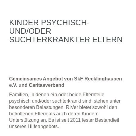
KINDER PSYCHISCH-
UND/ODER
SUCHTERKRANKTER ELTERN
Gemeinsames Angebot von SkF Recklinghausen
e.V. und Caritasverband
Familien, in denen ein oder beide Elternteile
psychisch und/oder suchterkrankt sind, stehen unter
besonderen Belastungen. RiVer bietet sowohl den
betroffenen Eltern als auch deren Kindern
Unterstützung an. Es ist seit 2011 fester Bestandteil
unseres Hilfeangebots.