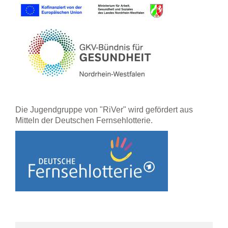
Die Jugendgruppe von "RiVer" wird gefördert aus
Mitteln der Deutschen Fernsehlotterie.