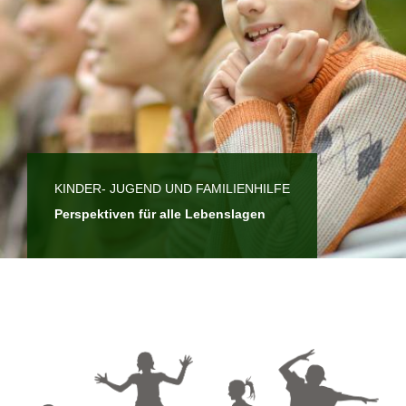
KINDER- JUGEND UND FAMILIENHILFE
Perspektiven für alle Lebenslagen