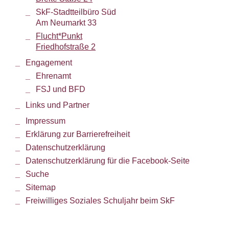
SkF-Stadtteilbüro Süd
Am Neumarkt 33
Flucht*Punkt
Friedhofstraße 2
Engagement
Ehrenamt
FSJ und BFD
Links und Partner
Impressum
Erklärung zur Barrierefreiheit
Datenschutzerklärung
Datenschutzerklärung für die Facebook-Seite
Suche
Sitemap
Freiwilliges Soziales Schuljahr beim SkF