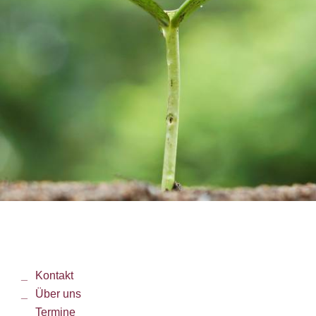
Kontakt
Über uns
Termine