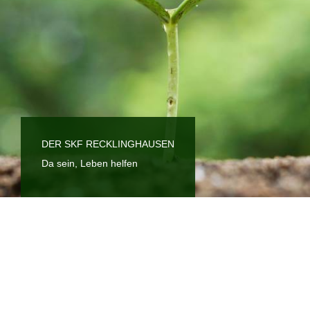
DER SKF RECKLINGHAUSEN
Da sein, Leben helfen