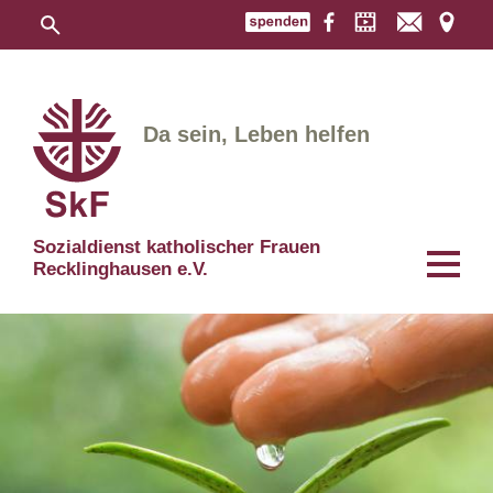
Da sein, Leben helfen
Sozialdienst katholischer Frauen
Recklinghausen e.V.