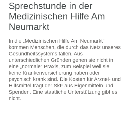
Sprechstunde in der
Medizinischen Hilfe Am
Neumarkt
In die „Medizinischen Hilfe Am Neumarkt“
kommen Menschen, die durch das Netz unseres
Gesundheitssystems fallen. Aus
unterschiedlichen Gründen gehen sie nicht in
eine „normale“ Praxis, zum Beispiel weil sie
keine Krankenversicherung haben oder
psychisch krank sind. Die Kosten für Arznei- und
Hilfsmittel trägt der SkF aus Eigenmitteln und
Spenden. Eine staatliche Unterstützung gibt es
nicht.