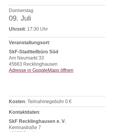
Donnerstag
09. Juli
Uhrzeit
: 17:30 Uhr
Veranstaltungsort
:
SkF-Stadtteilbüro Süd
Am Neumarkt 33
45663 Recklinghausen
Adresse in GoogleMaps öffnen
Kosten
: Teilnahmegebühr 0 €
Kontaktdaten
:
SkF Recklinghausen e. V.
Kemnastraße 7